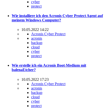
cyber
protect
Wie installiere ich den Acronis Cyber Protect Agent auf
meinem Windows Computer?
10.05.2022 14:22
Acronis Cyber Protect
acronis
backup
cloud
cyber
protect
Wie erstelle ich ein Acronis Boot-Medium mit
balenaEtcher?
10.05.2022 17:23
Acronis Cyber Protect
acronis
backup
cloud
cyber
protect