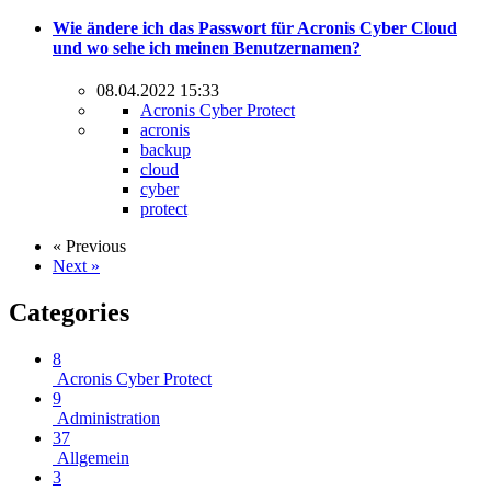
Wie ändere ich das Passwort für Acronis Cyber Cloud
und wo sehe ich meinen Benutzernamen?
08.04.2022 15:33
Acronis Cyber Protect
acronis
backup
cloud
cyber
protect
« Previous
Next »
Categories
8
Acronis Cyber Protect
9
Administration
37
Allgemein
3