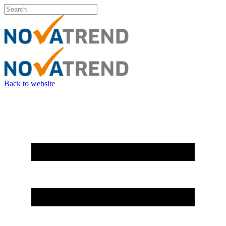
Back to website