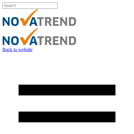
Back to website