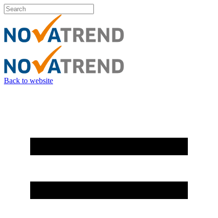
Back to website