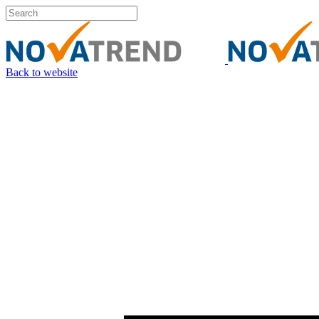
Back to website