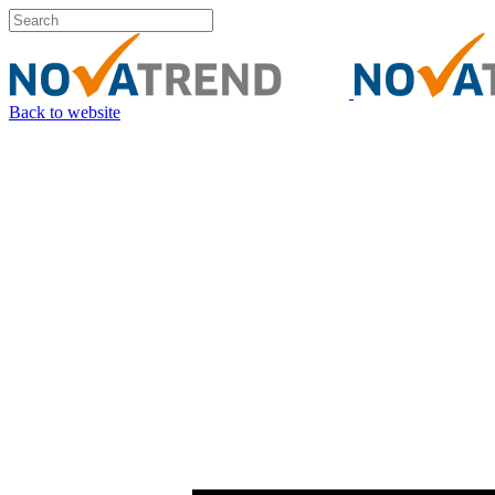
Back to website