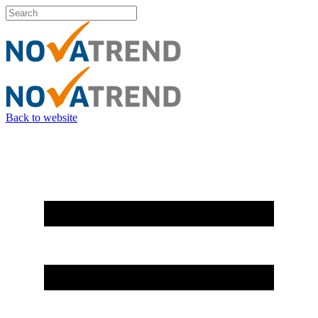
Back to website