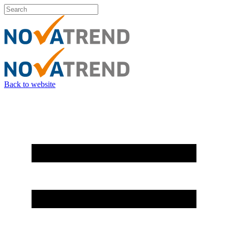
Back to website