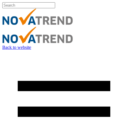
Back to website