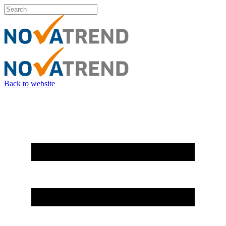
Back to website