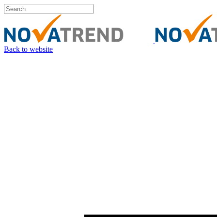
Back to website