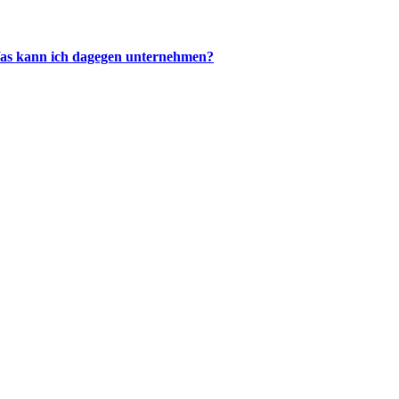
as kann ich dagegen unternehmen?