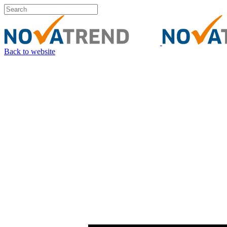
Back to website