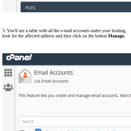
5. You'll see a table with all the e-mail accounts under your hosting,
look for the affected address and then click on the button
Manage.