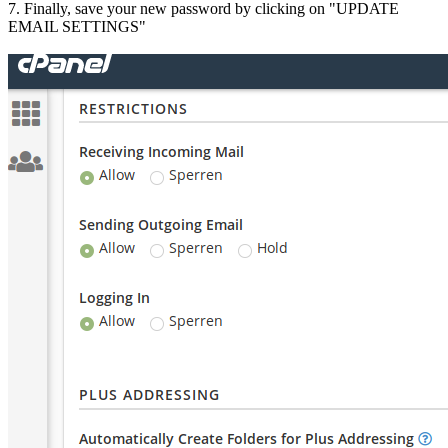
7. Finally, save your new password by clicking on "UPDATE
EMAIL SETTINGS"