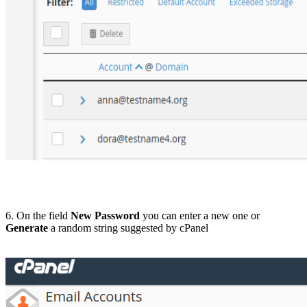
6. On the field
New Password
you can enter a new one or
Generate
a random string suggested by cPanel