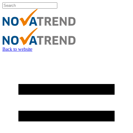
Back to website