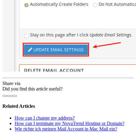
Share via
Did you find this article useful?
Related Articles
How can I change my address?
How can I terminate my NovaTrend Hosting or Domain?
Wie richte ich meinen Mail Account in Mac Mail ein?