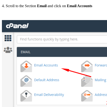
4. Scroll to the Section
Email
and click on
Email Accounts