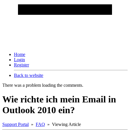
Home
Login
Register
Back to website
There was a problem loading the comments.
Wie richte ich mein Email in
Outlook 2010 ein?
Support Portal
»
FAQ
» Viewing Article