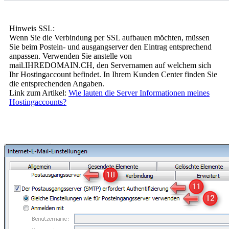
Hinweis SSL:
Wenn Sie die Verbindung per SSL aufbauen möchten, müssen
Sie beim Postein- und ausgangserver den Eintrag entsprechend
anpassen. Verwenden Sie anstelle von
mail.IHREDOMAIN.CH, den Servernamen auf welchem sich
Ihr Hostingaccount befindet. In Ihrem Kunden Center finden Sie
die entsprechenden Angaben.
Link zum Artikel:
Wie lauten die Server Informationen meines
Hostingaccounts?