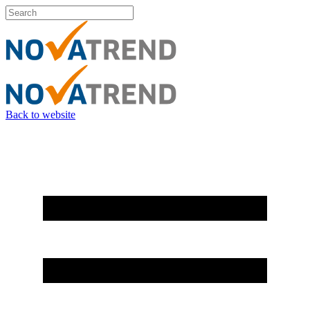
Back to website