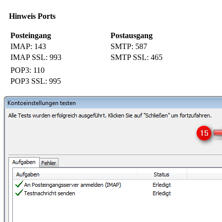
Hinweis Ports
Posteingang
Postausgang
IMAP: 143
SMTP: 587
IMAP SSL: 993
SMTP SSL: 465
POP3: 110
POP3 SSL: 995