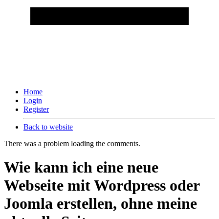
Home
Login
Register
Back to website
There was a problem loading the comments.
Wie kann ich eine neue
Webseite mit Wordpress oder
Joomla erstellen, ohne meine