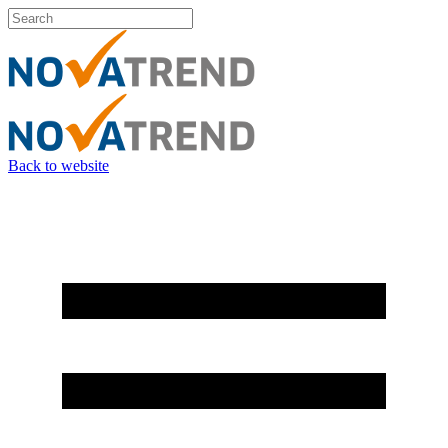
Back to website