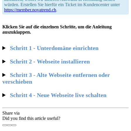
würden. Erstellen Sie hierfür ein Ticket im Kundencenter unter
https://member.novatrend.ch
.
Klicken Sie auf die einzelnen Schritte, um die Anleitung
auszuklappen.
Schritt 1 - Unterdomäne einrichten
Schritt 2 - Webseite installieren
Schritt 3 - Alte Webseite entfernen oder
verschieben
Schritt 4 - Neue Webseite live schalten
Share via
Did you find this article useful?