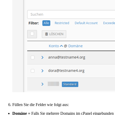
Füllen Sie die Felder wie folgt aus:
Domäne =
Falls Sie mehrere Domains im cPanel eingebunden h