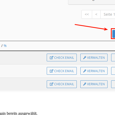
in bereits ausgewählt.