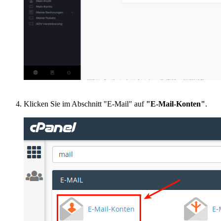
Klicken Sie im Abschnitt "E-Mail" auf
"E-Mail-Konten"
.