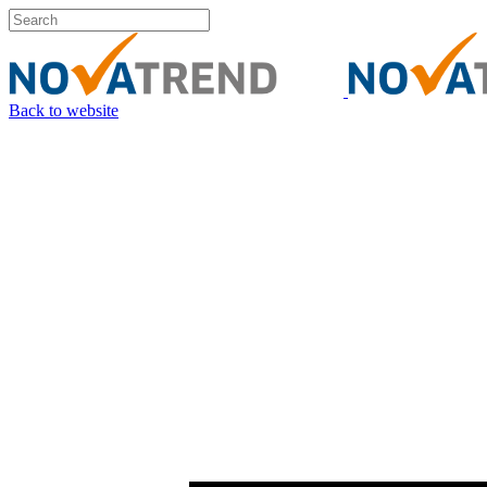
Back to website