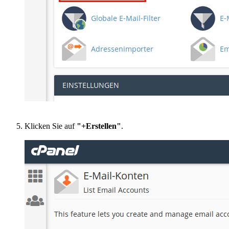
Klicken Sie auf
"+Erstellen"
.