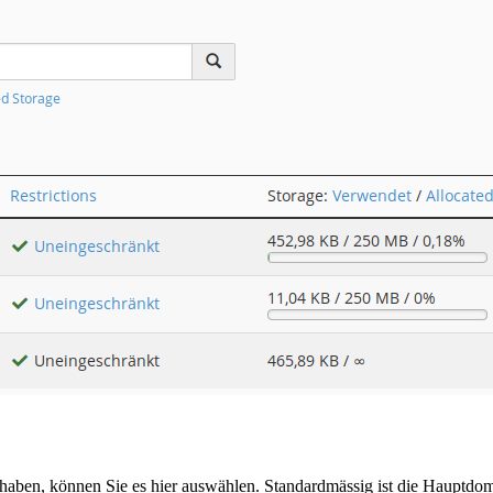
aben, können Sie es hier auswählen. Standardmässig ist die Hauptdoma