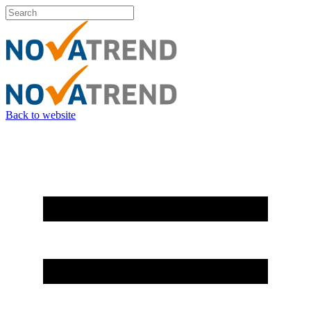
Back to website