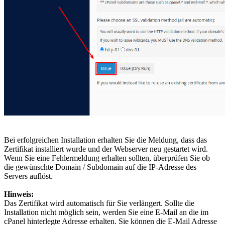
Bei erfolgreichen Installation erhalten Sie die Meldung, dass das
Zertifikat installiert wurde und der Webserver neu gestartet wird.
Wenn Sie eine Fehlermeldung erhalten sollten, überprüfen Sie ob
die gewünschte Domain / Subdomain auf die IP-Adresse des
Servers auflöst.
Hinweis:
Das Zertifikat wird automatisch für Sie verlängert. Sollte die
Installation nicht möglich sein, werden Sie eine E-Mail an die im
cPanel hinterlegte Adresse erhalten. Sie können die E-Mail Adresse