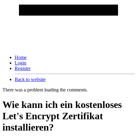
Home
Login
Register
Back to website
There was a problem loading the comments.
Wie kann ich ein kostenloses
Let's Encrypt Zertifikat
installieren?