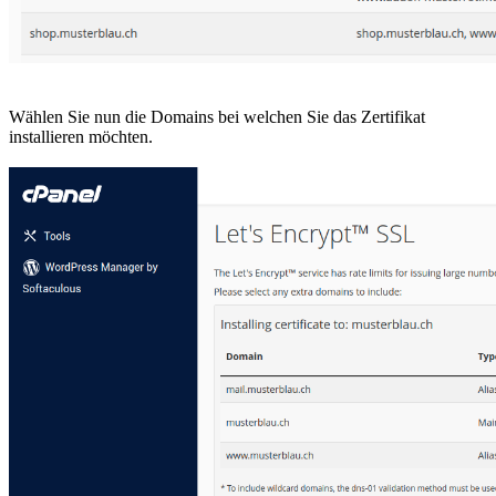
Wählen Sie nun die Domains bei welchen Sie das Zertifikat
installieren möchten.