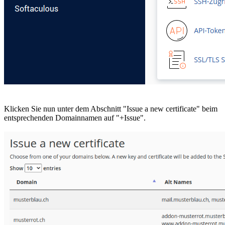
Klicken Sie nun unter dem Abschnitt "Issue a new certificate" beim
entsprechenden Domainnamen auf "+Issue".