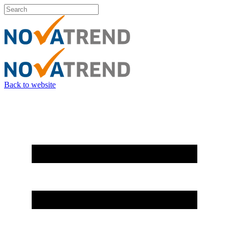
Back to website