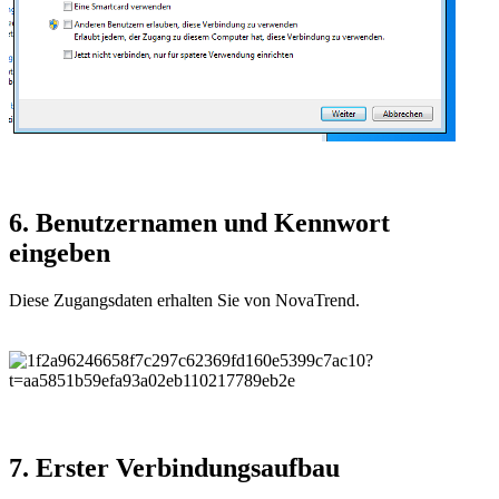
6. Benutzernamen und Kennwort
eingeben
Diese Zugangsdaten erhalten Sie von NovaTrend.
7. Erster Verbindungsaufbau