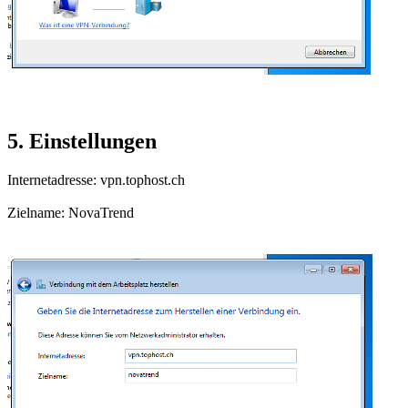
5. Einstellungen
Internetadresse: vpn.tophost.ch
Zielname: NovaTrend