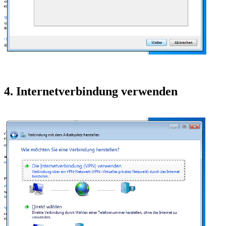
4. Internetverbindung verwenden