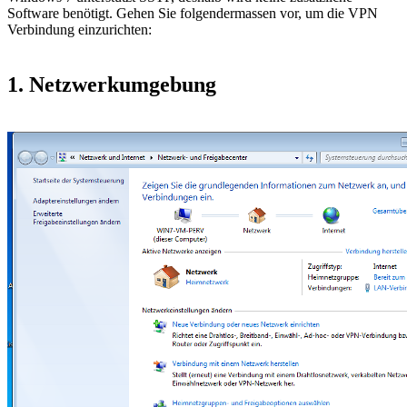
Software benötigt. Gehen Sie folgendermassen vor, um die VPN
Verbindung einzurichten:
1. Netzwerkumgebung