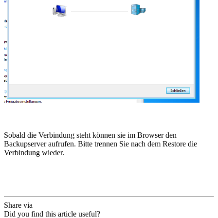
Sobald die Verbindung steht können sie im Browser den
Backupserver aufrufen. Bitte trennen Sie nach dem Restore die
Verbindung wieder.
Share via
Did you find this article useful?