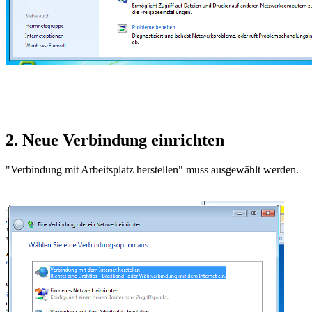
2. Neue Verbindung einrichten
"Verbindung mit Arbeitsplatz herstellen" muss ausgewählt werden.