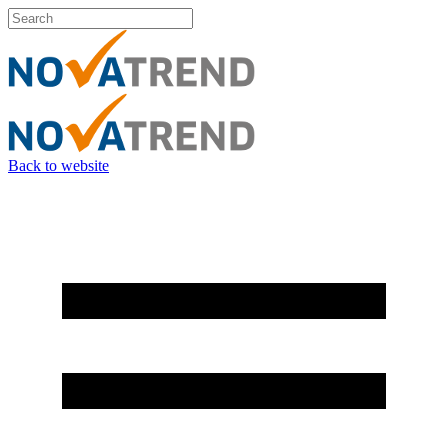
Back to website