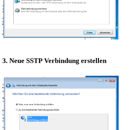
3. Neue SSTP Verbindung erstellen