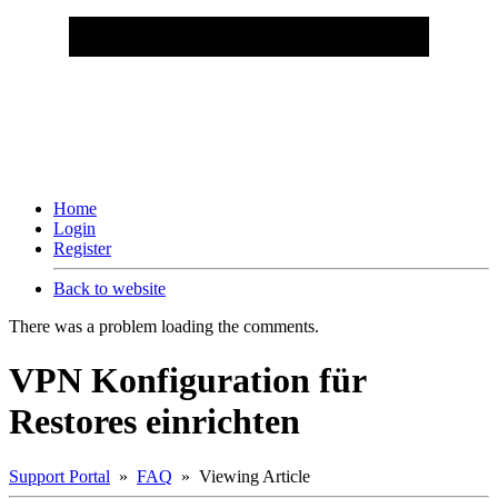
Home
Login
Register
Back to website
There was a problem loading the comments.
VPN Konfiguration für
Restores einrichten
Support Portal
»
FAQ
» Viewing Article